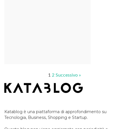
1
2
Successivo »
Katablog è una piattaforma di approfondimento su
Tecnologia, Business, Shopping e Startup.