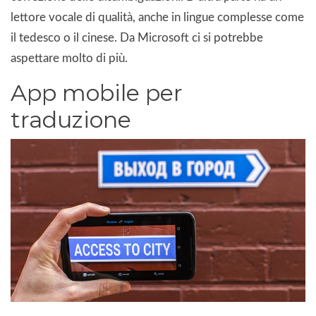
lettore vocale di qualità, anche in lingue complesse come
il tedesco o il cinese. Da Microsoft ci si potrebbe
aspettare molto di più.
App mobile per
traduzione