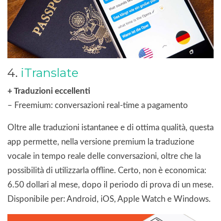
4.
iTranslate
+ Traduzioni eccellenti
– Freemium: conversazioni real-time a pagamento
Oltre alle traduzioni istantanee e di ottima qualità, questa
app permette, nella versione premium la traduzione
vocale in tempo reale delle conversazioni, oltre che la
possibilità di utilizzarla offline. Certo, non è economica:
6.50 dollari al mese, dopo il periodo di prova di un mese.
Disponibile per: Android, iOS, Apple Watch e Windows.