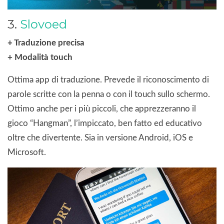
3.
Slovoed
+ Traduzione precisa
+ Modalità touch
Ottima app di traduzione. Prevede il riconoscimento di
parole scritte con la penna o con il touch sullo schermo.
Ottimo anche per i più piccoli, che apprezzeranno il
gioco “Hangman”, l’impiccato, ben fatto ed educativo
oltre che divertente. Sia in versione Android, iOS e
Microsoft.