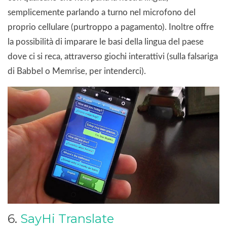
semplicemente parlando a turno nel microfono del
proprio cellulare (purtroppo a pagamento). Inoltre offre
la possibilità di imparare le basi della lingua del paese
dove ci si reca, attraverso giochi interattivi (sulla falsariga
di Babbel o Memrise, per intenderci).
6.
SayHi Translate