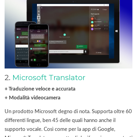
2.
Microsoft Translator
+ Traduzione veloce e accurata
+ Modalità videocamera
Un prodotto Microsoft degno di nota. Supporta oltre 60
differenti lingue, ben 45 delle quali hanno anche il
supporto vocale. Così come per la app di Google,