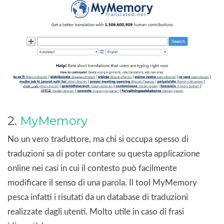
2.
MyMemory
No un vero traduttore, ma chi si occupa spesso di
traduzioni sa di poter contare su questa applicazione
online nei casi in cui il contesto può facilmente
modificare il senso di una parola. Il tool MyMemory
pesca infatti i risutati da un database di traduzioni
realizzate dagli utenti. Molto utile in caso di frasi