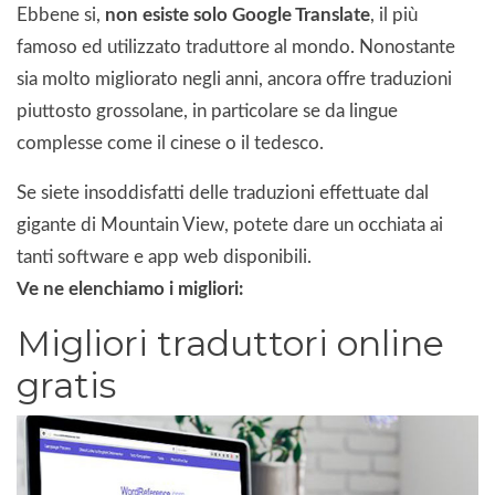
Ebbene si,
non esiste solo Google Translate
, il più
famoso ed utilizzato traduttore al mondo. Nonostante
sia molto migliorato negli anni, ancora offre traduzioni
piuttosto grossolane, in particolare se da lingue
complesse come il cinese o il tedesco.
Se siete insoddisfatti delle traduzioni effettuate dal
gigante di Mountain View, potete dare un occhiata ai
tanti software e app web disponibili.
Ve ne elenchiamo i migliori:
Migliori traduttori online
gratis