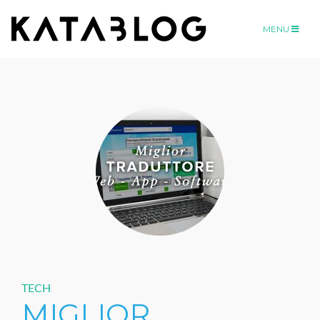
MENU
TECH
MIGLIOR