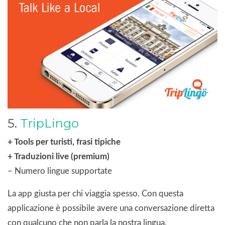
5.
TripLingo
+ Tools per turisti, frasi tipiche
+ Traduzioni live (premium)
– Numero lingue supportate
La app giusta per chi viaggia spesso. Con questa
applicazione è possibile avere una conversazione diretta
con qualcuno che non parla la nostra lingua,