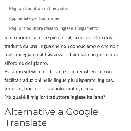
Migliori traduttori online gratis
App mobile per traduzione
Miglior traduttore italiano inglese a pagamento
In un mondo sempre più global, la necessità di dover
tradurre da una lingua che non conosciamo o che non
padroneggiamo abbastanza è diventato un problema
all’ordine del giorno.
Esistono sul web molte soluzioni per ottenere con
facilità traduzioni nelle lingue più disparate: inglese,
tedesco, francese, spagnolo, arabo, cinese.
Ma
qual’è il miglior traduttore inglese italiano?
Alternative a Google
Translate