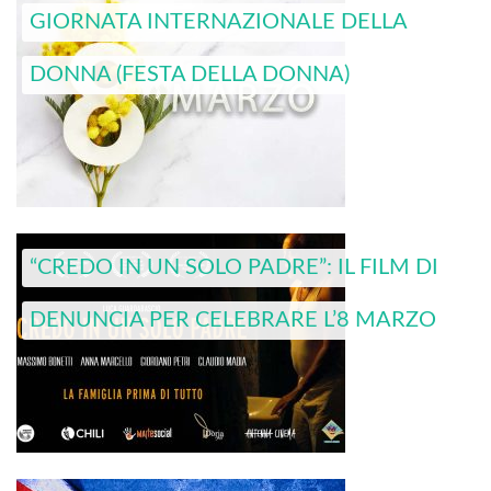
GIORNATA INTERNAZIONALE DELLA
DONNA (FESTA DELLA DONNA)
“CREDO IN UN SOLO PADRE”: IL FILM DI
DENUNCIA PER CELEBRARE L’8 MARZO