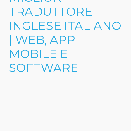
TRADUTTORE
INGLESE ITALIANO
| WEB, APP
MOBILE E
SOFTWARE