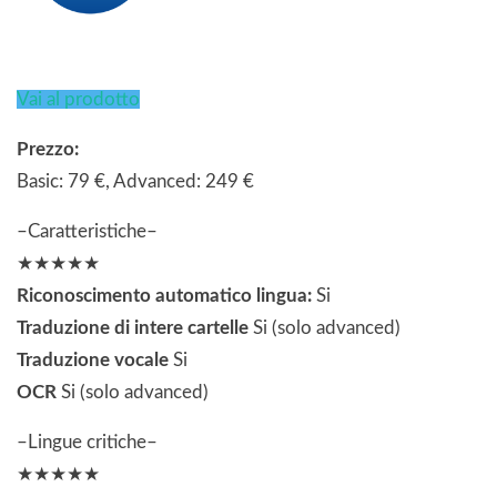
Vai al prodotto
Prezzo:
Basic: 79 €, Advanced: 249 €
–Caratteristiche–
★★★★★
Riconoscimento automatico lingua:
Si
Traduzione di intere cartelle
Si (solo advanced)
Traduzione vocale
Si
OCR
Si (solo advanced)
–Lingue critiche–
★★★★★