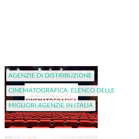
AGENZIE DI DISTRIBUZIONE
CINEMATOGRAFICA: ELENCO DELLE
MIGLIORI AGENZIE IN ITALIA