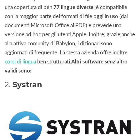
una copertura di ben
77 lingue diverse
, è compatibile
con la maggior parte dei formati di file oggi in uso (dai
documenti Microsoft Office ai PDF) e prevede una
versione ad hoc per gli utenti Apple. Inoltre, grazie anche
alla attiva comunity di Babylon, i dizionari sono
aggiornati di frequente. La stessa azienda offre inoltre
corsi di lingua
ben strutturati.
Altri software senz’altro
validi sono:
2.
Systran