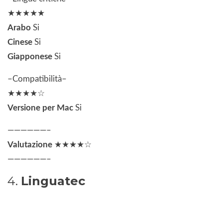
★★★★★
Arabo
Si
Cinese
Si
Giapponese
Si
–Compatibilità–
★★★★☆
Versione per Mac
Si
——————–
Valutazione
★★★★☆
——————–
4.
Linguatec