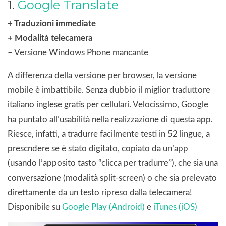
1.
Google Translate
+ Traduzioni immediate
+ Modalità telecamera
– Versione Windows Phone mancante
A differenza della versione per browser, la versione
mobile è imbattibile. Senza dubbio il miglior traduttore
italiano inglese gratis per cellulari. Velocissimo, Google
ha puntato all’usabilità nella realizzazione di questa app.
Riesce, infatti, a tradurre facilmente testi in 52 lingue, a
prescndere se è stato digitato, copiato da un’app
(usando l’apposito tasto “clicca per tradurre”), che sia una
conversazione (modalità split-screen) o che sia prelevato
direttamente da un testo ripreso dalla telecamera!
Disponibile su
Google Play (Android)
e
iTunes (iOS)