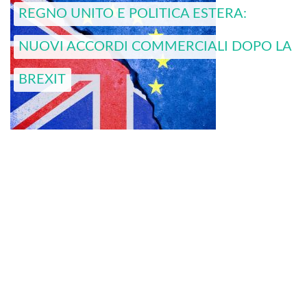
REGNO UNITO E POLITICA ESTERA:
NUOVI ACCORDI COMMERCIALI DOPO LA
BREXIT