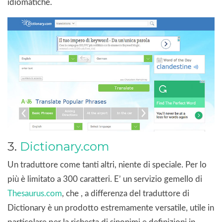
idiomatiche.
3.
Dictionary.com
Un traduttore come tanti altri, niente di speciale. Per lo
più è limitato a 300 caratteri. E’ un servizio gemello di
Thesaurus.com
, che , a differenza del traduttore di
Dictionary è un prodotto estremamente versatile, utile in