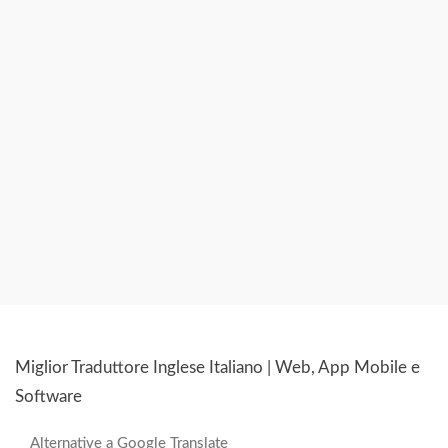
Miglior Traduttore Inglese Italiano | Web, App Mobile e
Software
Alternative a Google Translate