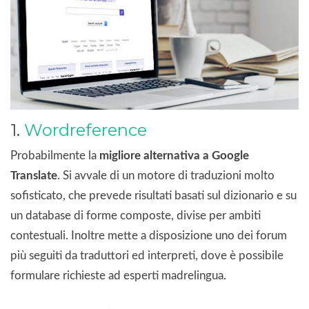
1.
Wordreference
Probabilmente la
migliore alternativa a Google
Translate
. Si avvale di un motore di traduzioni molto
sofisticato, che prevede risultati basati sul dizionario e su
un database di forme composte, divise per ambiti
contestuali. Inoltre mette a disposizione uno dei forum
più seguiti da traduttori ed interpreti, dove è possibile
formulare richieste ad esperti madrelingua.