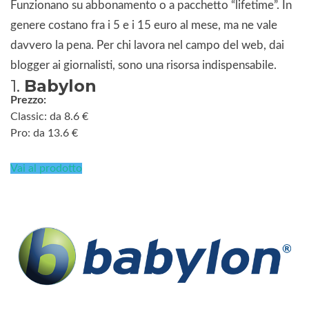
Funzionano su abbonamento o a pacchetto “lifetime”. In
genere costano fra i 5 e i 15 euro al mese, ma ne vale
davvero la pena. Per chi lavora nel campo del web, dai
blogger ai giornalisti, sono una risorsa indispensabile.
1.
Babylon
Prezzo:
Classic: da 8.6 €
Pro: da 13.6 €
Vai al prodotto